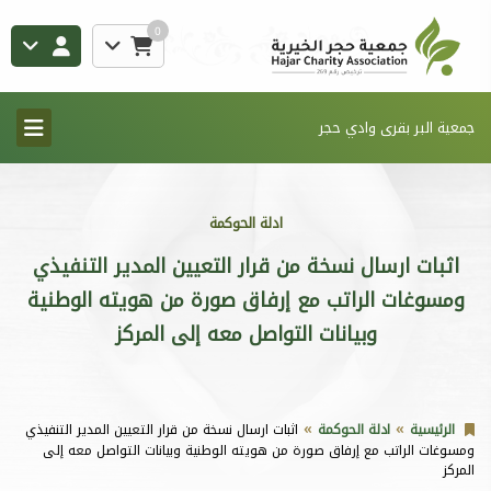
0
جمعية البر بقرى وادي حجر
ادلة الحوكمة
اثبات ارسال نسخة من قرار التعيين المدير التنفيذي
ومسوغات الراتب مع إرفاق صورة من هويته الوطنية
وبيانات التواصل معه إلى المركز
الرئيسية
ادلة الحوكمة
اثبات ارسال نسخة من قرار التعيين المدير التنفيذي
ومسوغات الراتب مع إرفاق صورة من هويته الوطنية وبيانات التواصل معه إلى
المركز