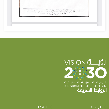
الروابط السريعة
الرئيسية
نبذة عنا