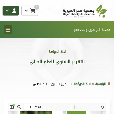
0
جمعية البر بقرى وادي حجر
ادلة الحوكمة
التقرير السنوي للعام الحالي
الرئيسية
ادلة الحوكمة
التقرير السنوي للعام الحالي