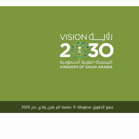
جميع الحقوق محفوظة © جمعية البر بقرى وادي حجر 2026