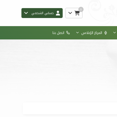
0
حسابي الشخصي
المركز الإعلامي
اتصل بنا