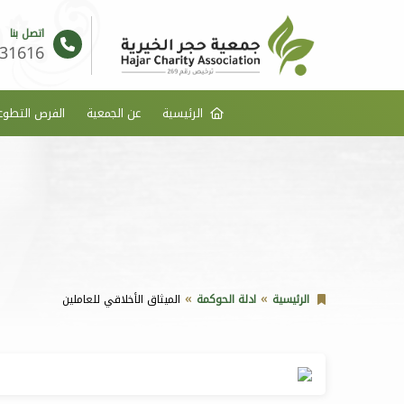
اتصل بنا
31616
الرئيسية
عن الجمعية
الفرص التطوع
الرئيسية
ادلة الحوكمة
الميثاق الأخلاقي للعاملين