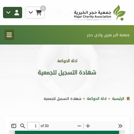
0
جمعية البر بقرى وادي حجر
ادلة الحوكمة
شهادة التسجيل للجمعية
الرئيسية
ادلة الحوكمة
شهادة التسجيل للجمعية