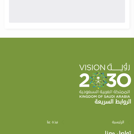
الروابط السريعة
الرئيسية
نبذة عنا
تواصل معنا