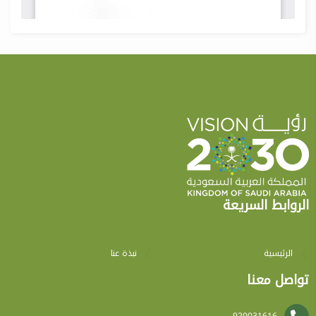
الروابط السريعة
الرئيسية
نبذة عنا
تواصل معنا