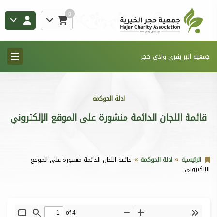
0
جمعية البر بقرى وادي حجر
ادلة الحوكمة
قائمة اللجان الدائمة منشورة على الموقع الإلكتروني
الرئيسية
ادلة الحوكمة
قائمة اللجان الدائمة منشورة على الموقع
الإلكتروني