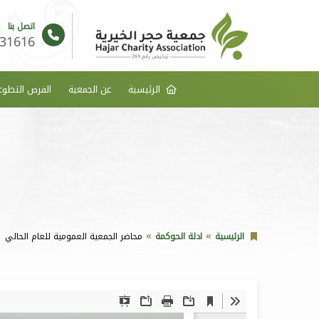
اتصل بنا
31616
الرئيسية
عن الجمعية
الفرص التطوع
الرئيسية
ادلة الحوكمة
محاضر الجمعية العمومية للعام الحالي