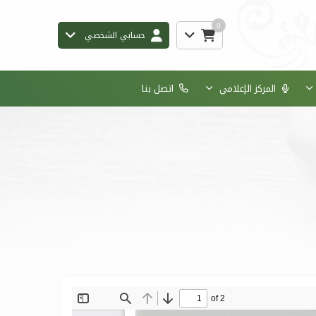
0
حسابي الشخصي
المركز الإعلامي
اتصل بنا