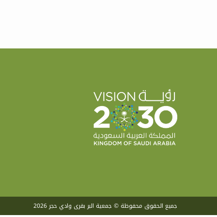
جميع الحقوق محفوظة © جمعية البر بقرى وادي حجر 2026