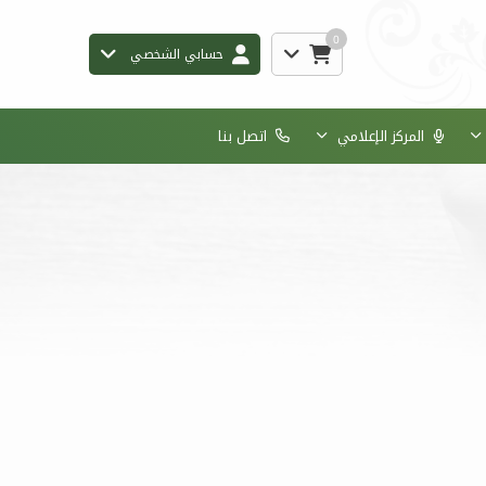
0
حسابي الشخصي
المركز الإعلامي
اتصل بنا