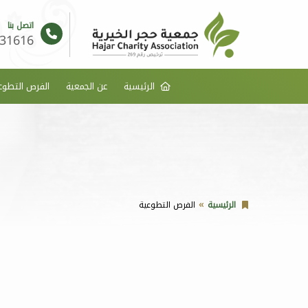
اتصل بنا
31616
الرئيسية
عن الجمعية
الفرص التطوع
الرئيسية
الفرص التطوعية