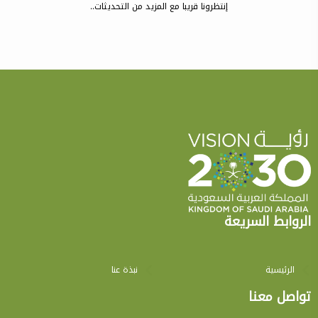
إنتظرونا قريبا مع المزيد من التحديثات..
الروابط السريعة
الرئيسية
نبذة عنا
تواصل معنا