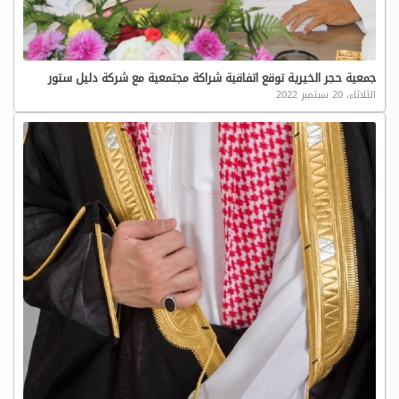
جمعية حجر الخيرية توقع اتفاقية شراكة مجتمعية مع شركة دليل ستور
الثلاثاء، 20 سبتمبر 2022