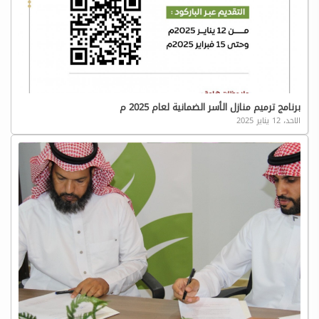
برنامج ترميم منازل الأسر الضمانية لعام 2025 م
الاحد، 12 يناير 2025