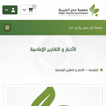
0
جمعية البر بقرى وادي حجر
الأخبار و التقارير الإعلامية
الرئيسية
الأخبار و التقارير الإعلامية