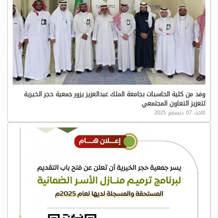
وفد من كلية الحاسبات بجامعة الملك عبدالعزيز يزور جمعية حجر الخيرية
لتعزيز التعاون المجتمعي
الاحد، 07 ديسمبر 2025