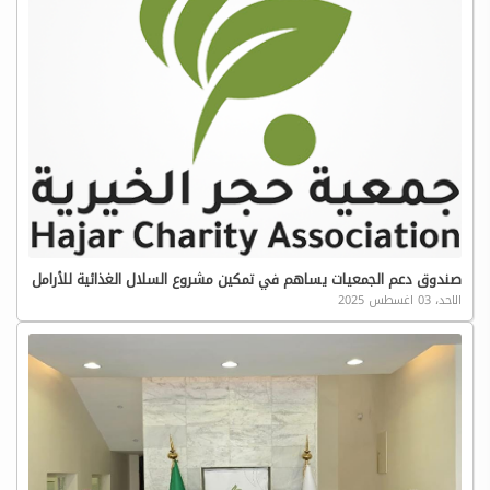
صندوق دعم الجمعيات يساهم في تمكين مشروع السلال الغذائية للأرامل
الاحد، 03 اغسطس 2025