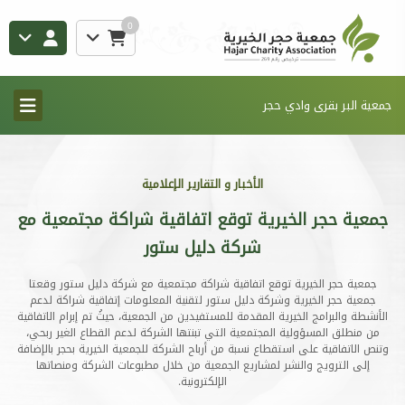
0
جمعية البر بقرى وادي حجر
الأخبار و التقارير الإعلامية
جمعية حجر الخيرية توقع اتفاقية شراكة مجتمعية مع
شركة دليل ستور
جمعية حجر الخيرية توقع اتفاقية شراكة مجتمعية مع شركة دليل ستور وقعتا
جمعية حجر الخيرية وشركة دليل ستور لتقنية المعلومات إتفاقية شراكة لدعم
الأنشطة والبرامج الخيرية المقدمة للمستفيدين من الجمعية، حيثُ تم إبرام الاتفاقية
من منطلق المسؤولية المجتمعية التي تبنتها الشركة لدعم القطاع الغير ربحي،
وتنص الاتفاقية على استقطاع نسبة من أرباح الشركة للجمعية الخيرية بحجر بالإضافة
إلى الترويج والنشر لمشاريع الجمعية من خلال مطبوعات الشركة ومنصاتها
الإلكترونية.