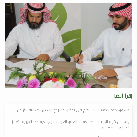
إقرأ أيضا
صندوق دعم الجمعيات يساهم في تمكين مشروع السلال الغذائية للأرامل
وفد من كلية الحاسبات بجامعة الملك عبدالعزيز يزور جمعية حجر الخيرية لتعزيز
التعاون المجتمعي