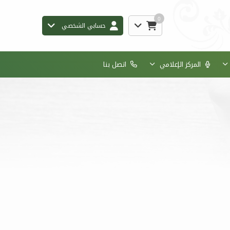
0
حسابي الشخصي
المركز الإعلامي
اتصل بنا