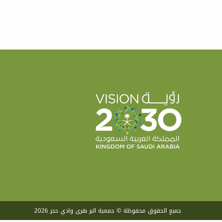
جميع الحقوق محفوظة © جمعية البر بقرى وادي حجر 2026