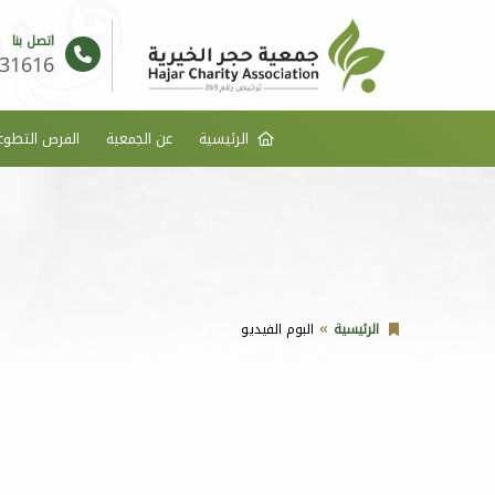
اتصل بنا
31616
الرئيسية
عن الجمعية
الفرص التطوع
الرئيسية
البوم الفيديو